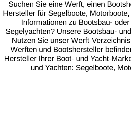
Suchen Sie eine Werft, einen Bootshe
Hersteller für Segelboote, Motorboot
Informationen zu Bootsbau- oder
Segelyachten? Unsere Bootsbau- und 
Nutzen Sie unser Werft-Verzeichnis
Werften und Bootshersteller befinde
Hersteller Ihrer Boot- und Yacht-Mark
und Yachten: Segelboote, Mo