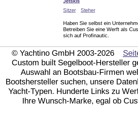
Jetskis
Sitzer
Steher
Haben Sie selbst ein Unternehm
Betreiben Sie eine Werft als Cus
sich auf Profinautic.
© Yachtino GmbH 2003-2026
Seit
Custom built Segelboot-Hersteller ge
Auswahl an Bootsbau-Firmen weltw
Bootshersteller suchen, unsere Daten
Yacht-Typen. Hunderte Links zu Wer
Ihre Wunsch-Marke, egal ob Cust