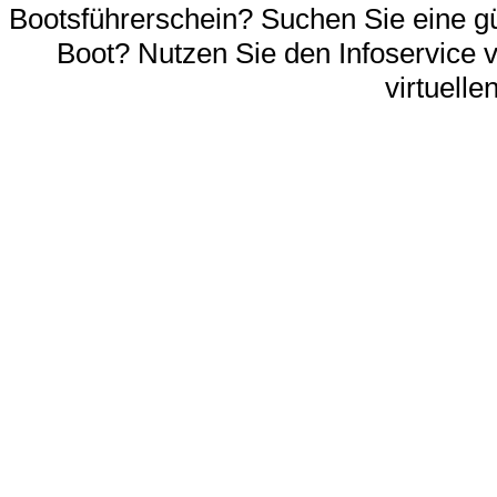
Bootsführerschein? Suchen Sie eine gü
Boot? Nutzen Sie den Infoservice 
virtuell