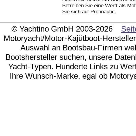
Betreiben Sie eine Werft als Mot
Sie sich auf Profinautic.
© Yachtino GmbH 2003-2026
Seit
Motoryacht/Motor-Kajütboot-Hersteller 
Auswahl an Bootsbau-Firmen weltw
Bootshersteller suchen, unsere Daten
Yacht-Typen. Hunderte Links zu Wer
Ihre Wunsch-Marke, egal ob Motorya