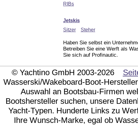
RIBs
Jetskis
Sitzer
Steher
Haben Sie selbst ein Unternehm
Betreiben Sie eine Werft als Wa
Sie sich auf Profinautic.
© Yachtino GmbH 2003-2026
Seit
Wasserski/Wakeboard-Boot-Hersteller g
Auswahl an Bootsbau-Firmen weltw
Bootshersteller suchen, unsere Daten
Yacht-Typen. Hunderte Links zu Wer
Ihre Wunsch-Marke, egal ob Wasse