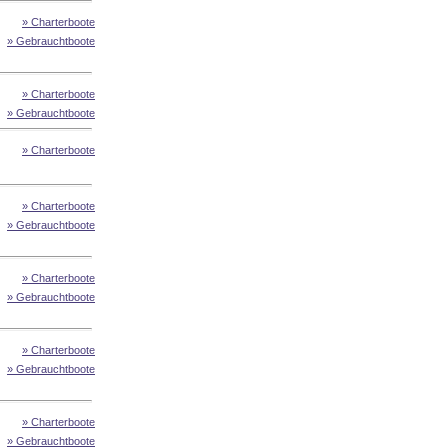
» Charterboote
» Gebrauchtboote
» Charterboote
» Gebrauchtboote
» Charterboote
» Charterboote
» Gebrauchtboote
» Charterboote
» Gebrauchtboote
» Charterboote
» Gebrauchtboote
» Charterboote
» Gebrauchtboote