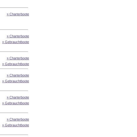
» Charterboote
» Charterboote
» Gebrauchtboote
» Charterboote
» Gebrauchtboote
» Charterboote
» Gebrauchtboote
» Charterboote
» Gebrauchtboote
» Charterboote
» Gebrauchtboote