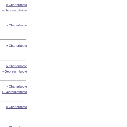
» Charterboote
» Gebrauchtboote
» Charterboote
» Charterboote
» Charterboote
» Gebrauchtboote
» Charterboote
» Gebrauchtboote
» Charterboote