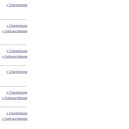
» Charterboote
» Charterboote
» Gebrauchtboote
» Charterboote
» Gebrauchtboote
» Charterboote
» Charterboote
» Gebrauchtboote
» Charterboote
» Gebrauchtboote