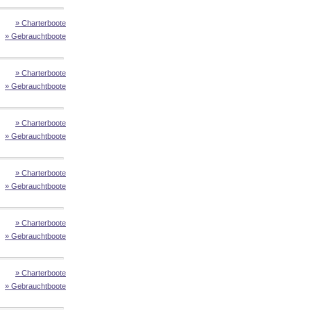
» Charterboote
» Gebrauchtboote
» Charterboote
» Gebrauchtboote
» Charterboote
» Gebrauchtboote
» Charterboote
» Gebrauchtboote
» Charterboote
» Gebrauchtboote
» Charterboote
» Gebrauchtboote