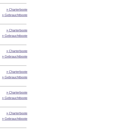
» Charterboote
» Gebrauchtboote
» Charterboote
» Gebrauchtboote
» Charterboote
» Gebrauchtboote
» Charterboote
» Gebrauchtboote
» Charterboote
» Gebrauchtboote
» Charterboote
» Gebrauchtboote