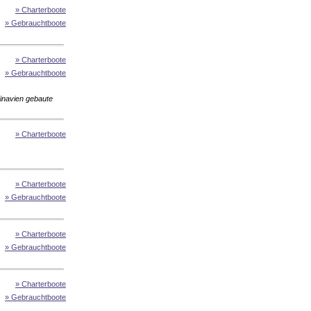
» Charterboote
» Gebrauchtboote
» Charterboote
» Gebrauchtboote
inavien gebaute
» Charterboote
» Charterboote
» Gebrauchtboote
» Charterboote
» Gebrauchtboote
» Charterboote
» Gebrauchtboote