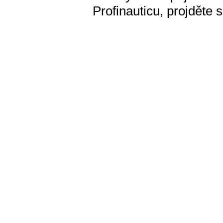
Profinauticu, projděte 