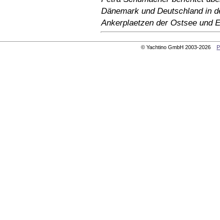
Dänemark und Deutschland in de
Ankerplaetzen der Ostsee und E
© Yachtino GmbH 2003-2026
P