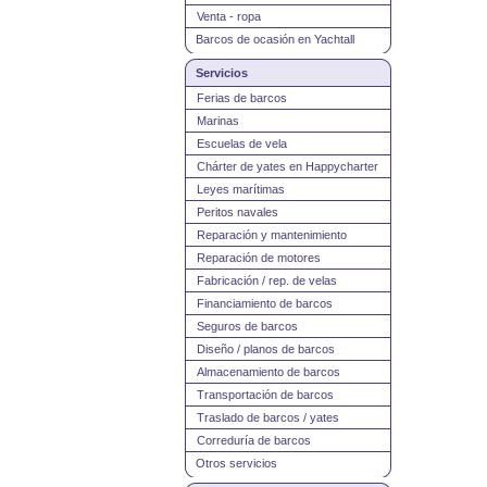
Venta - ropa
Barcos de ocasión en Yachtall
Servicios
Ferias de barcos
Marinas
Escuelas de vela
Chárter de yates en Happycharter
Leyes marítimas
Peritos navales
Reparación y mantenimiento
Reparación de motores
Fabricación / rep. de velas
Financiamiento de barcos
Seguros de barcos
Diseño / planos de barcos
Almacenamiento de barcos
Transportación de barcos
Traslado de barcos / yates
Correduría de barcos
Otros servicios