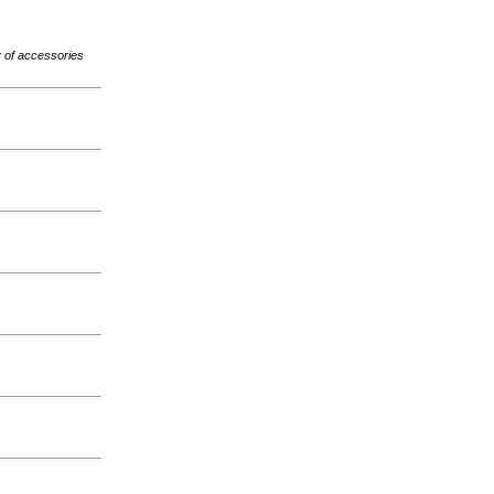
ty of accessories