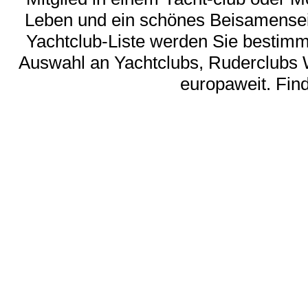
Leben und ein schönes Beisamensein
Yachtclub-Liste werden Sie bestimmt 
Auswahl an Yachtclubs, Ruderclubs 
europaweit. Find