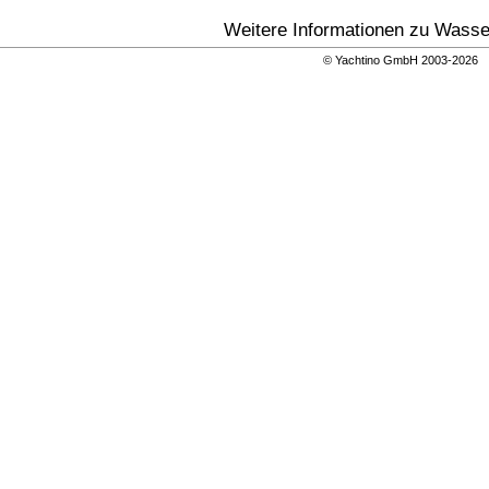
Weitere Informationen zu Wasse
© Yachtino GmbH 2003-202