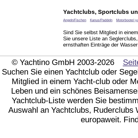
Yachtclubs, Sportclubs un
Angeln/Fischen
Kanus/Paddeln
Motorboote/-y
Sind Sie selbst Mitglied in ein
Sie unsere Liste an Seglerclubs
ernsthaften Einträge der Wasser
© Yachtino GmbH 2003-2026
Seit
Suchen Sie einen Yachtclub oder Sege
Mitglied in einem Yacht-club oder M
Leben und ein schönes Beisamensein
Yachtclub-Liste werden Sie bestimmt 
Auswahl an Yachtclubs, Ruderclubs 
europaweit. Find