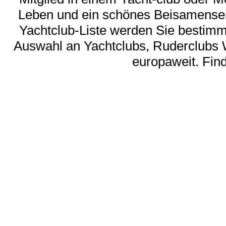
Leben und ein schönes Beisamensein
Yachtclub-Liste werden Sie bestimmt 
Auswahl an Yachtclubs, Ruderclubs 
europaweit. Find