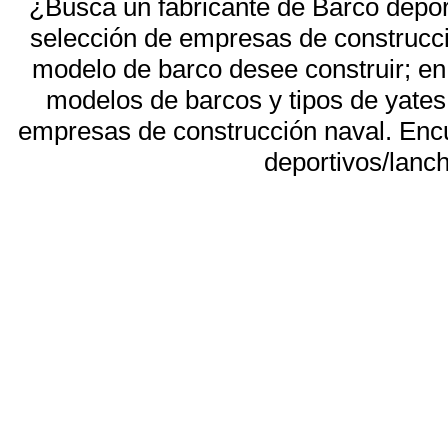
¿Busca un fabricante de Barco deport
selección de empresas de construcci
modelo de barco desee construir; en
modelos de barcos y tipos de yates 
empresas de construcción naval. Enc
deportivos/lanc