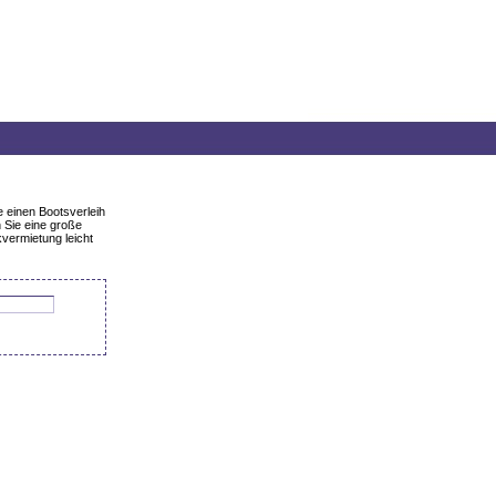
 einen Bootsverleih
 Sie eine große
vermietung leicht