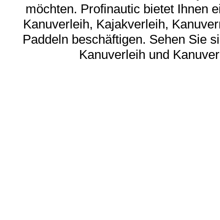
möchten. Profinautic bietet Ihnen 
Kanuverleih, Kajakverleih, Kanuv
Paddeln beschäftigen. Sehen Sie si
Kanuverleih und Kanuver