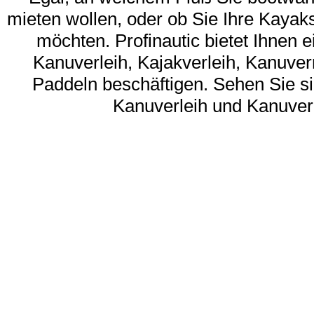
mieten wollen, oder ob Sie Ihre Kayaks
möchten. Profinautic bietet Ihnen 
Kanuverleih, Kajakverleih, Kanuv
Paddeln beschäftigen. Sehen Sie si
Kanuverleih und Kanuver