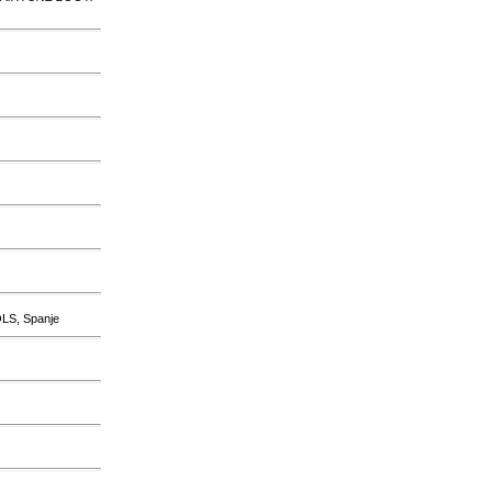
LS, Spanje