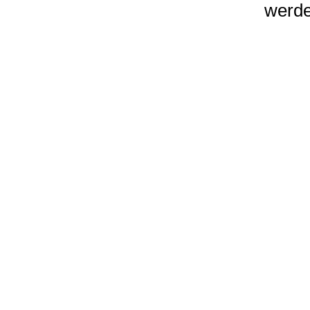
werde