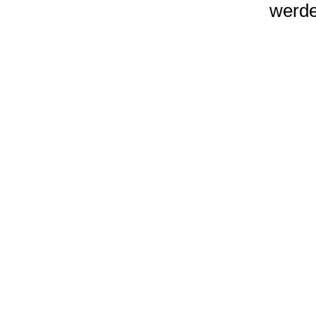
werde