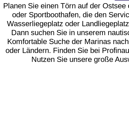
Planen Sie einen Törn auf der Ostsee
oder Sportboothafen, die den Servic
Wasserliegeplatz oder Landliegeplatz 
Dann suchen Sie in unserem nautis
Komfortable Suche der Marinas nach
oder Ländern. Finden Sie bei Profinau
Nutzen Sie unsere große Aus