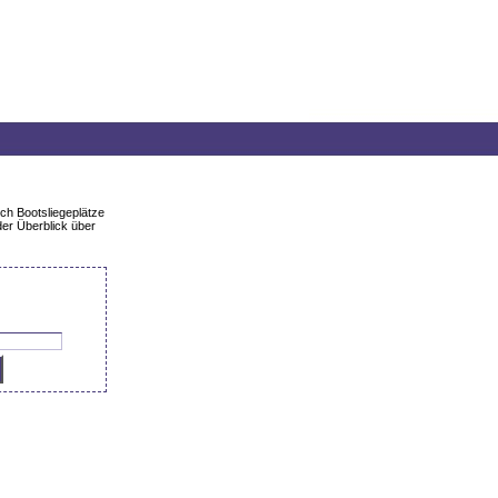
ch Bootsliegeplätze
der Überblick über