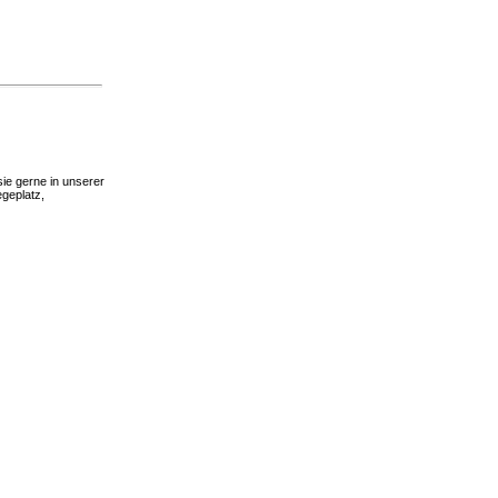
ie gerne in unserer
geplatz,