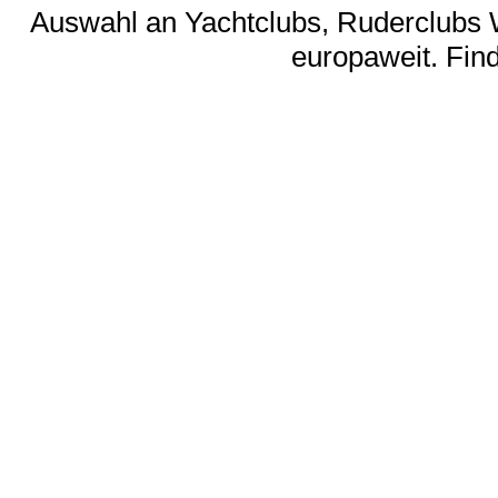
Auswahl an Yachtclubs, Ruderclubs 
europaweit. Find