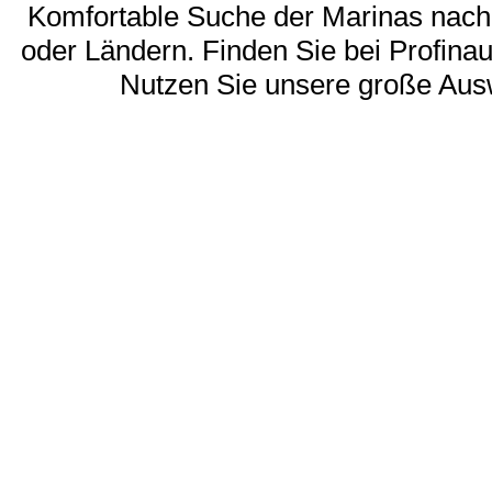
Komfortable Suche der Marinas nach
oder Ländern. Finden Sie bei Profinau
Nutzen Sie unsere große Aus