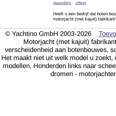
staanders
zitters
Heeft u een bedrijf dat boten bo
motorjacht (met kajuit) fabrikant
© Yachtino GmbH 2003-2026
Toevo
Motorjacht (met kajuit) fabrikan
verscheidenheid aan botenbouwes, sc
Het maakt niet uit welk model u zoekt,
modellen. Honderden links naar schee
dromen - motorjachten 